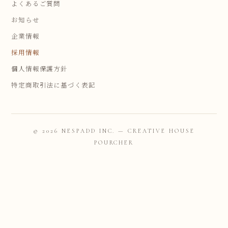
よくあるご質問
お知らせ
企業情報
採用情報
個人情報保護方針
特定商取引法に基づく表記
© 2026 NESPADD INC. — CREATIVE HOUSE
POURCHER