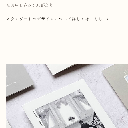
※お申し込み：30部より
スタンダードのデザインについて詳しくはこちら →