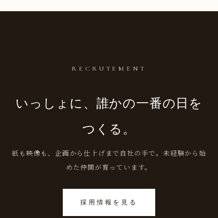
RECRUTEMENT
いっしょに、誰かの一番の日を
つくる。
紙も映像も、企画から仕上げまで自社の手で。未経験から始
めた仲間が育っています。
採用情報を見る