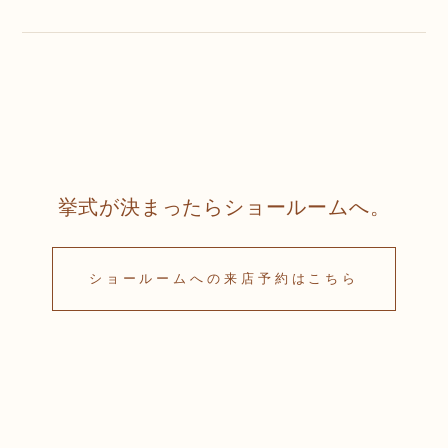
挙式が決まったらショールームへ。
ショールームへの来店予約はこちら