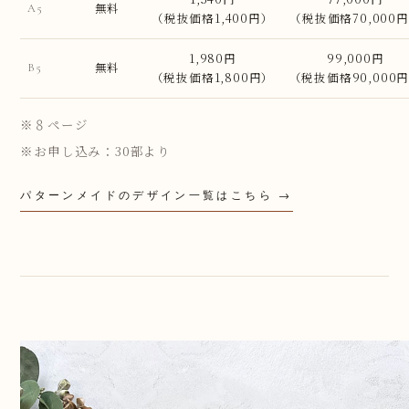
無料
A5
（税抜価格1,400円）
（税抜価格70,000
1,980円
99,000円
無料
B5
（税抜価格1,800円）
（税抜価格90,000
※８ページ
※お申し込み：30部より
パターンメイドのデザイン一覧はこちら →