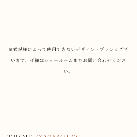
※式場様によって使用できないデザイン・プランがござ
います。詳細はショールームまでお問い合わせくださ
い。